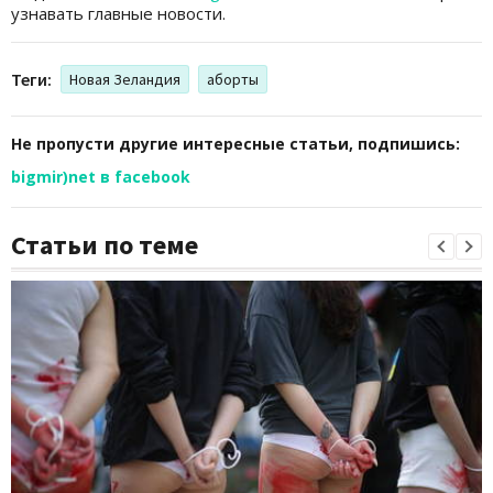
узнавать главные новости.
Теги:
Новая Зеландия
аборты
Не пропусти другие интересные статьи, подпишись:
bigmir)net в facebook
Статьи по теме