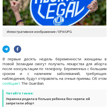
Иллюстративное изображение / EPA/UPG
В первые десять недель беременности женщины в
Новой Зеландии смогут получить лекарства для аборта
после консультации по телефону. Беременных с большим
сроком и с наличием заболеваний, требующих
наблюдения, будут отправлять на очные приемы. Об этом
сообщает
The Guardian.
Читайте также:
Украинка родила в Польше ребенка без черепа: ей
запретили аборт