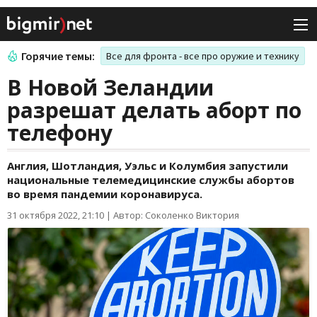
Горячие темы:
Все для фронта - все про оружие и технику
В Новой Зеландии
разрешат делать аборт по
телефону
Англия, Шотландия, Уэльс и Колумбия запустили
национальные телемедицинские службы абортов
во время пандемии коронавируса.
31 октября 2022, 21:10
|
Автор: Соколенко Виктория