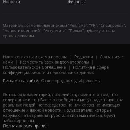
Новости
Финансы
Материалы, отмеченные знаками "Реклама", "PR", "Спецпроект",
"Новости компаний", "Актуально", "Промо", публикуются на
правах рекламы.
Наши контакты и схема проезда
|
Редакция
|
Связаться с
нами
|
Разместить свои видеоматериалы
|
Пользовательское Соглашение
|
Политика в сфере
конфиденциальности и персональных данных
Реклама на сайте:
Отдел продаж digital рекламы
Оставляя комментарий, пожалуйста, помните о том, что
содержание и тон Вашего сообщения могут задеть чувства
реальных людей, непосредственно или косвенно имеющих
отношение к данной новости. Пользователи, которые
нарушают эти правила грубо или систематически, будут
заблокированы.
Полная версия правил