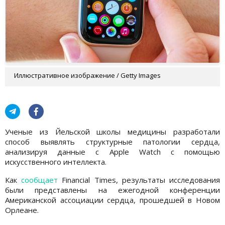
Иллюстративное изображение / Getty Images
Ученые из Йельской школы медицины разработали
способ выявлять структурные патологии сердца,
анализируя данные с Apple Watch с помощью
искусственного интеллекта.
Как
сообщает
Financial Times, результаты исследования
были представлены на ежегодной конференции
Американской ассоциации сердца, прошедшей в Новом
Орлеане.