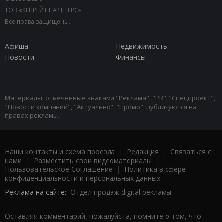
ТОВ «КЕПРЕЙТ ПАРТНЕРС».
Все права защищены.
Афиша
Недвижимость
Новости
Финансы
Материалы, отмеченные знаками "Реклама", "PR", "Спецпроект",
"Новости компаний", "Актуально", "Промо", публикуются на
правах рекламы.
Наши контакты и схема проезда
|
Редакция
|
Связаться с
нами
|
Разместить свои видеоматериалы
|
Пользовательское Соглашение
|
Политика в сфере
конфиденциальности и персональных данных
Реклама на сайте:
Отдел продаж digital рекламы
Оставляя комментарий, пожалуйста, помните о том, что