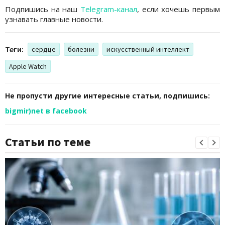
Подпишись на наш
Telegram-канал
, если хочешь первым
узнавать главные новости.
Теги:
сердце
болезни
искусственный интеллект
Apple Watch
Не пропусти другие интересные статьи, подпишись:
bigmir)net в facebook
Статьи по теме