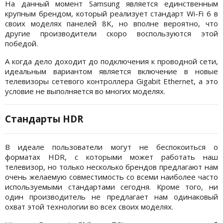
На данный момент Samsung является единственным
крупным брендом, который реализует стандарт Wi-Fi 6 в
своих моделях панелей 8K, но вполне вероятно, что
другие производители скоро воспользуются этой
победой.
А когда дело доходит до подключения к проводной сети,
идеальным вариантом является включение в новые
телевизоры сетевого контроллера Gigabit Ethernet, а это
условие не выполняется во многих моделях.
Стандарты HDR
В идеале пользователи могут не беспокоиться о
форматах HDR, с которыми может работать наш
телевизор, но только несколько брендов предлагают нам
очень желаемую совместимость со всеми наиболее часто
используемыми стандартами сегодня. Кроме того, ни
один производитель не предлагает нам одинаковый
охват этой технологии во всех своих моделях.