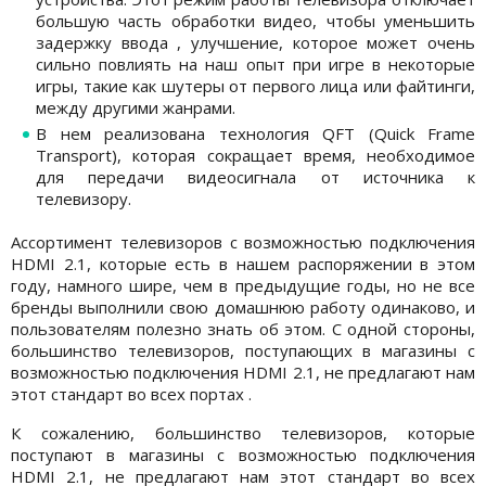
большую часть обработки видео, чтобы уменьшить
задержку ввода , улучшение, которое может очень
сильно повлиять на наш опыт при игре в некоторые
игры, такие как шутеры от первого лица или файтинги,
между другими жанрами.
В нем реализована технология QFT (Quick Frame
Transport), которая сокращает время, необходимое
для передачи видеосигнала от источника к
телевизору.
Ассортимент телевизоров с возможностью подключения
HDMI 2.1, которые есть в нашем распоряжении в этом
году, намного шире, чем в предыдущие годы, но не все
бренды выполнили свою домашнюю работу одинаково, и
пользователям полезно знать об этом. С одной стороны,
большинство телевизоров, поступающих в магазины с
возможностью подключения HDMI 2.1, не предлагают нам
этот стандарт во всех портах .
К сожалению, большинство телевизоров, которые
поступают в магазины с возможностью подключения
HDMI 2.1, не предлагают нам этот стандарт во всех