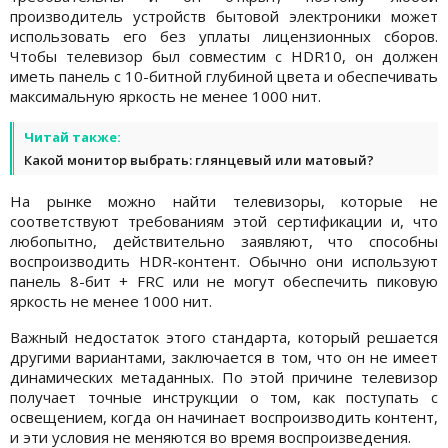
производитель устройств бытовой электроники может
использовать его без уплаты лицензионных сборов.
Чтобы телевизор был совместим с HDR10, он должен
иметь панель с 10-битной глубиной цвета и обеспечивать
максимальную яркость не менее 1000 нит.
Читай также:
Какой монитор выбрать: глянцевый или матовый?
На рынке можно найти телевизоры, которые не
соответствуют требованиям этой сертификации и, что
любопытно, действительно заявляют, что способны
воспроизводить HDR-контент. Обычно они используют
панель 8-бит + FRC или не могут обеспечить пиковую
яркость не менее 1000 нит.
Важный недостаток этого стандарта, который решается
другими вариантами, заключается в том, что он не имеет
динамических метаданных. По этой причине телевизор
получает точные инструкции о том, как поступать с
освещением, когда он начинает воспроизводить контент,
и эти условия не меняются во время воспроизведения.