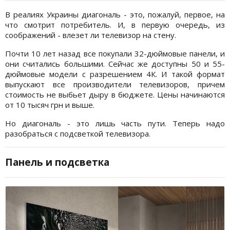
В реалиях Украины диагональ - это, пожалуй, первое, на
что смотрит потребитель. И, в первую очередь, из
соображений - влезет ли телевизор на стену.
Почти 10 лет назад все покупали 32-дюймовые панели, и
они считались большими. Сейчас же доступны 50 и 55-
дюймовые модели с разрешением 4К. И такой формат
выпускают все производители телевизоров, причем
стоимость не выбьет дыру в бюджете. Цены начинаются
от 10 тысяч грн и выше.
Но диагональ - это лишь часть пути. Теперь надо
разобраться с подсветкой телевизора.
Панель и подсветка