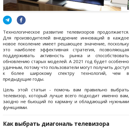
Технологическое развитие телевизоров продолжается.
Для производителей внедрение инноваций в каждое
новое поколение имеет решающее значение, поскольку
это наиболее эффективная стратегия, позволяющая
поддерживать активность рынка и способствовать
обновлению старых моделей. А 2021 год будет особенно
удачным, потому что пользователи могут получить доступ
к более широкому спектру технологий, чем в
предыдущие годы.
Цель этой статьи - помочь вам правильно выбрать
телевизор, который лучше всего подходит именно вам,
заодно не бьющий по карману и обладающий нужными
функциями.
Как выбрать диагональ телевизора