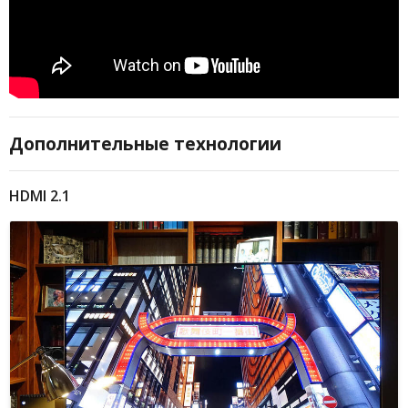
Дополнительные технологии
HDMI 2.1