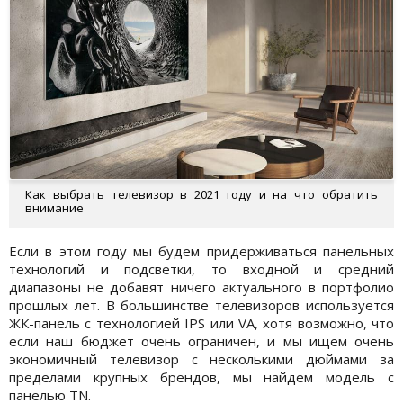
Как выбрать телевизор в 2021 году и на что обратить
внимание
Если в этом году мы будем придерживаться панельных
технологий и подсветки, то входной и средний
диапазоны не добавят ничего актуального в портфолио
прошлых лет. В большинстве телевизоров используется
ЖК-панель с технологией IPS или VA, хотя возможно, что
если наш бюджет очень ограничен, и мы ищем очень
экономичный телевизор с несколькими дюймами за
пределами крупных брендов, мы найдем модель с
панелью TN.