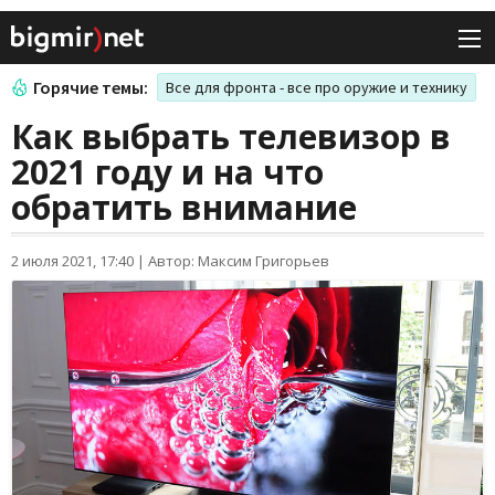
Горячие темы:
Все для фронта - все про оружие и технику
Как выбрать телевизор в
2021 году и на что
обратить внимание
2 июля 2021, 17:40
|
Автор: Максим Григорьев