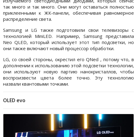
излучаемого светодиодными диодами, которых сейчас
так много и так много. Они могут оставаться полностью
приклеенными к ЖК-панели, обеспечивая равномерное
распределение света.
Samsung и LG также подготовили свои телевизоры с
технологией MiniLED. Например, Samsung представила
Neo QLED, который использует этот тип подсветки, но
они также включают новый процессор обработки.
LG, со своей стороны, окрестил его QNed , потому что, в
дополнении к использованию этой подсветки технологии,
они используют новую партию нанокристаллов, чтобы
воспроизвести цвета более точно. Эту технологию
назвали квантовыми точками.
OLED evo