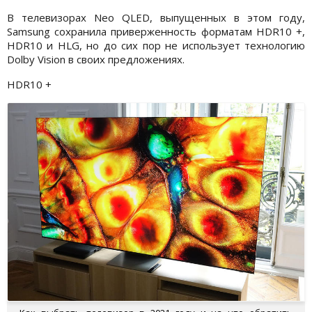
В телевизорах Neo QLED, выпущенных в этом году,
Samsung сохранила приверженность форматам HDR10 +,
HDR10 и HLG, но до сих пор не использует технологию
Dolby Vision в своих предложениях.
HDR10 +