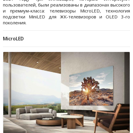
пользователей, были реализованы в диапазонах высокого
и премиум-класса: телевизоры MicroLED, технология
подсветки MiniLED для ЖК-телевизоров и OLED 3-го
поколения.
MicroLED