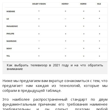
Как выбрать телевизор в 2021 году и на что обратить
внимание
Ниже мы предлагаем вам вкратце ознакомиться с тем, что
предлагает нам каждая из технологий, которые мы
собрали в предыдущей таблице.
Это наиболее распространенный стандарт по двум
фундаментальным причинам: его требования наименее
требовательны и он открыт, поэтому любой