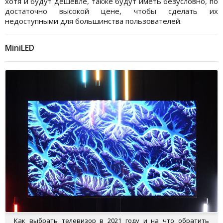
хотя и будут дешевле, также будут иметь безусловно, по
достаточно высокой цене, чтобы сделать их
недоступными для большинства пользователей.
MiniLED
Как выбрать телевизор в 2021 году и на что обратить