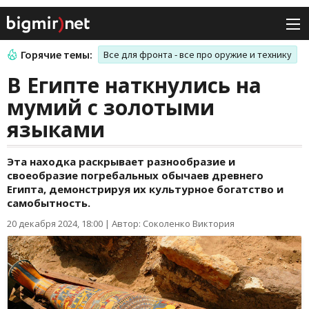
Горячие темы:
Все для фронта - все про оружие и технику
В Египте наткнулись на
мумий с золотыми
языками
Эта находка раскрывает разнообразие и
своеобразие погребальных обычаев древнего
Египта, демонстрируя их культурное богатство и
самобытность.
20 декабря 2024, 18:00
|
Автор: Соколенко Виктория