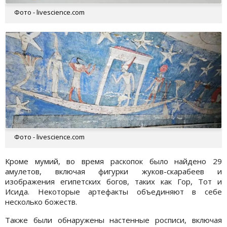
Фото - livescience.com
Фото - livescience.com
Кроме мумий, во время раскопок было найдено 29
амулетов, включая фигурки жуков-скарабеев и
изображения египетских богов, таких как Гор, Тот и
Исида. Некоторые артефакты объединяют в себе
несколько божеств.
Также были обнаружены настенные росписи, включая