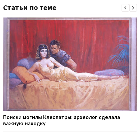
Статьи по теме
Поиски могилы Клеопатры: археолог сделала
важную находку