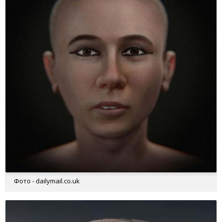
Фото - dailymail.co.uk