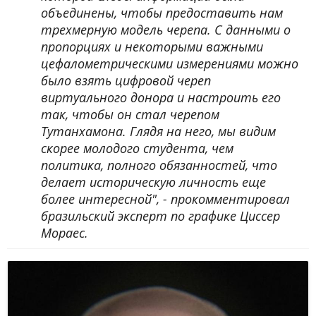
объединены, чтобы предоставить нам
трехмерную модель черепа. С данными о
пропорциях и некоторыми важными
цефалометрическими измерениями можно
было взять цифровой череп
виртуального донора и настроить его
так, чтобы он стал черепом
Тутанхамона. Глядя на него, мы видим
скорее молодого студента, чем
политика, полного обязанностей, что
делает историческую личность еще
более интересной", - прокомментировал
бразильский эксперт по графике Циссер
Мораес.