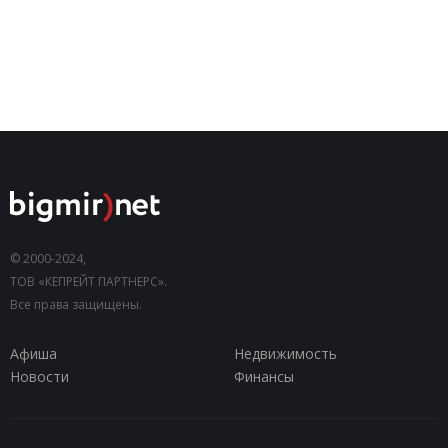
© 2000-2024,
ТОВ «КЕПРЕЙТ ПАРТНЕРС».
Все права защищены.
Афиша
Недвижимость
Новости
Финансы