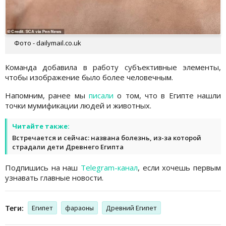
Фото - dailymail.co.uk
Команда добавила в работу субъективные элементы,
чтобы изображение было более человечным.
Напомним, ранее мы
писали
о том, что в Египте нашли
точки мумификации людей и животных.
Читайте также:
Встречается и сейчас: названа болезнь, из-за которой
страдали дети Древнего Египта
Подпишись на наш
Telegram-канал
, если хочешь первым
узнавать главные новости.
Теги:
Египет
фараоны
Древний Египет