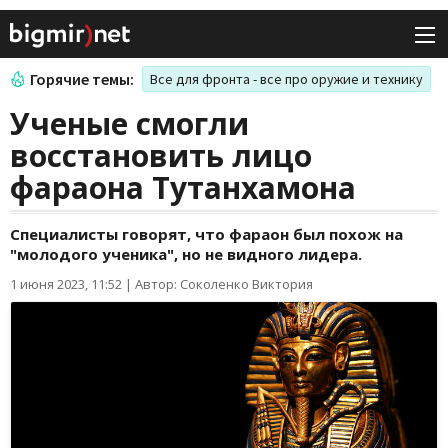
Горячие темы:
Все для фронта - все про оружие и технику
Ученые смогли
восстановить лицо
фараона Тутанхамона
Специалисты говорят, что фараон был похож на
"молодого ученика", но не видного лидера.
1 июня 2023, 11:52
|
Автор: Соколенко Виктория