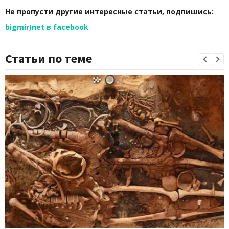
Не пропусти другие интересные статьи, подпишись:
bigmir)net в facebook
Статьи по теме