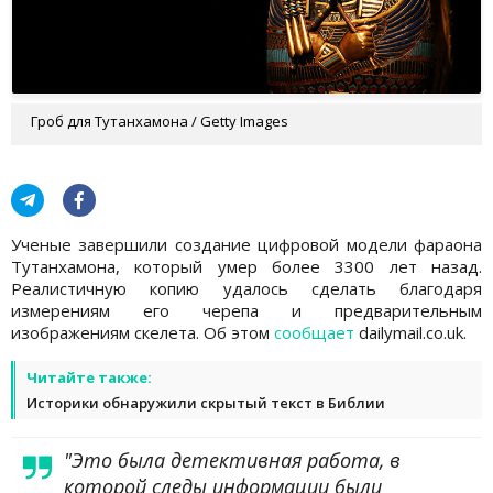
Гроб для Тутанхамона / Getty Images
Ученые завершили создание цифровой модели фараона
Тутанхамона, который умер более 3300 лет назад.
Реалистичную копию удалось сделать благодаря
измерениям его черепа и предварительным
изображениям скелета. Об этом
сообщает
dailymail.co.uk.
Читайте также:
Историки обнаружили скрытый текст в Библии
"Это была детективная работа, в
которой следы информации были