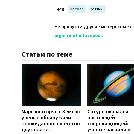
Теги:
космос
жизнь
Не пропусти другие интересные с
bigmir)net в facebook
Статьи по теме
Марс повторяет Землю:
Сатурн оказался
ученые обнаружили
настоящей
неожиданное сходство
сокровищницей:
двух планет
ученые заявили о