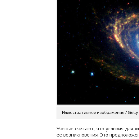
Иллюстративное изображение / Getty
Ученые считают, что условия для 
ее возникновения. Это предположе