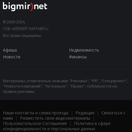
© 2000-2024,
ТОВ «КЕПРЕЙТ ПАРТНЕРС».
Все права защищены.
Афиша
Недвижимость
Новости
Финансы
Материалы, отмеченные знаками "Реклама", "PR", "Спецпроект",
"Новости компаний", "Актуально", "Промо", публикуются на
правах рекламы.
Наши контакты и схема проезда
|
Редакция
|
Связаться с
нами
|
Разместить свои видеоматериалы
|
Пользовательское Соглашение
|
Политика в сфере
конфиденциальности и персональных данных