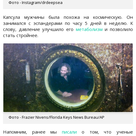
Фото - Instagram/drdeepsea
Капсула мужчины была похожа на космическую. Он
занимался с эспандерами по часу 5 дней в неделю. К
слову, давление улучшило его
метаболизм
и позволило
стать стройнее.
Фото - Frazier Nivens/Florida Keys News Bureau/AP
Напомним, ранее мы
писали
о том, что ученые