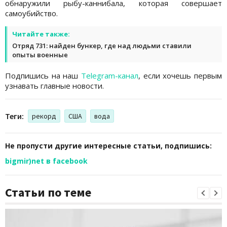
обнаружили рыбу-каннибала, которая совершает
самоубийство.
Читайте также:
Отряд 731: найден бункер, где над людьми ставили
опыты военные
Подпишись на наш
Telegram-канал
, если хочешь первым
узнавать главные новости.
Теги:
рекорд
США
вода
Не пропусти другие интересные статьи, подпишись:
bigmir)net в facebook
Статьи по теме