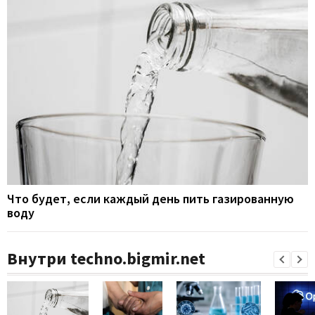
Что будет, если каждый день пить газированную
воду
Внутри techno.bigmir.net