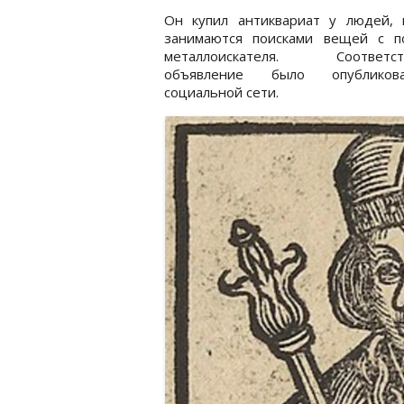
Он купил антиквариат у людей, 
занимаются поисками вещей с 
металлоискателя. Соответст
объявление было опублико
социальной сети.