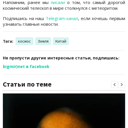
Напомним, ранее мы
писали
о том, что самый дорогой
космический телескоп в мире столкнулся с метеоритом.
Подпишись на наш
Telegram-канал
, если хочешь первым
узнавать главные новости.
Теги:
космос
Земля
Китай
Не пропусти другие интересные статьи, подпишись:
bigmir)net в facebook
Статьи по теме