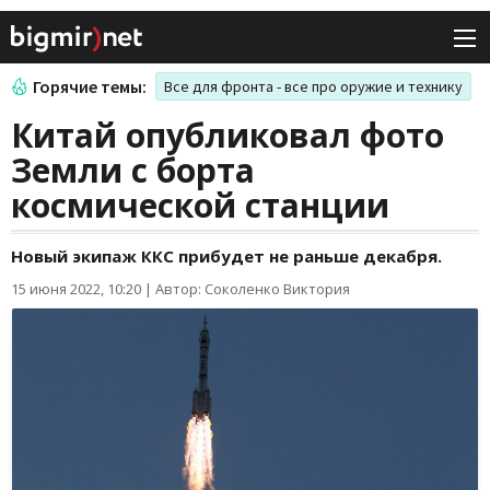
Горячие темы:
Все для фронта - все про оружие и технику
Китай опубликовал фото
Земли с борта
космической станции
Новый экипаж ККС прибудет не раньше декабря.
15 июня 2022, 10:20
|
Автор: Соколенко Виктория