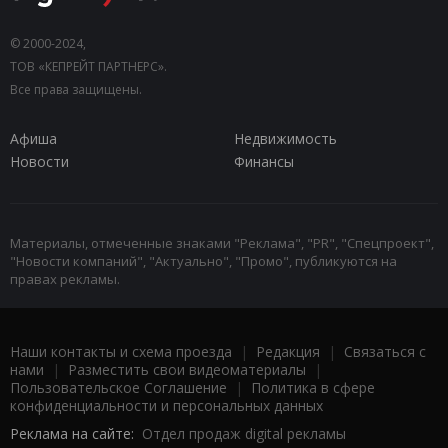
© 2000-2024,
ТОВ «КЕПРЕЙТ ПАРТНЕРС».
Все права защищены.
Афиша
Недвижимость
Новости
Финансы
Материалы, отмеченные знаками "Реклама", "PR", "Спецпроект",
"Новости компаний", "Актуально", "Промо", публикуются на
правах рекламы.
Наши контакты и схема проезда
|
Редакция
|
Связаться с
нами
|
Разместить свои видеоматериалы
|
Пользовательское Соглашение
|
Политика в сфере
конфиденциальности и персональных данных
Реклама на сайте:
Отдел продаж digital рекламы