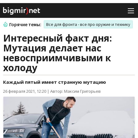
Горячие темы:
Все для фронта - все про оружие и технику
Интересный факт дня:
Мутация делает нас
невосприимчивыми к
холоду
Каждый пятый имеет странную мутацию
26 февраля 2021, 12:20
|
Автор: Максим Григорьев