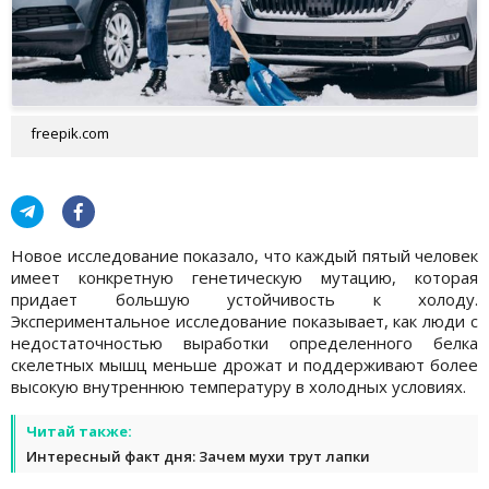
freepik.com
Новое исследование показало, что каждый пятый человек
имеет конкретную генетическую мутацию, которая
придает большую устойчивость к холоду.
Экспериментальное исследование показывает, как люди с
недостаточностью выработки определенного белка
скелетных мышц меньше дрожат и поддерживают более
высокую внутреннюю температуру в холодных условиях.
Читай также:
Интересный факт дня: Зачем мухи трут лапки