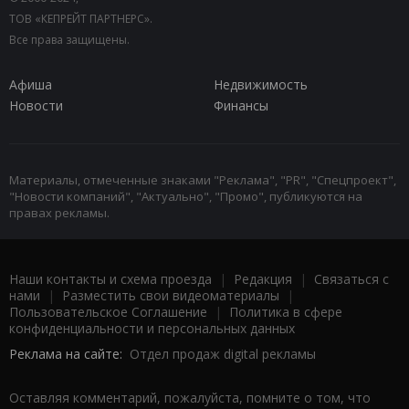
ТОВ «КЕПРЕЙТ ПАРТНЕРС».
Все права защищены.
Афиша
Недвижимость
Новости
Финансы
Материалы, отмеченные знаками "Реклама", "PR", "Спецпроект",
"Новости компаний", "Актуально", "Промо", публикуются на
правах рекламы.
Наши контакты и схема проезда
|
Редакция
|
Связаться с
нами
|
Разместить свои видеоматериалы
|
Пользовательское Соглашение
|
Политика в сфере
конфиденциальности и персональных данных
Реклама на сайте:
Отдел продаж digital рекламы
Оставляя комментарий, пожалуйста, помните о том, что