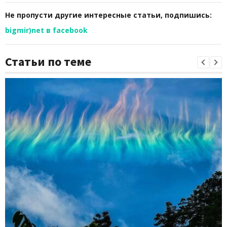
Не пропусти другие интересные статьи, подпишись:
bigmir)net в facebook
Статьи по теме