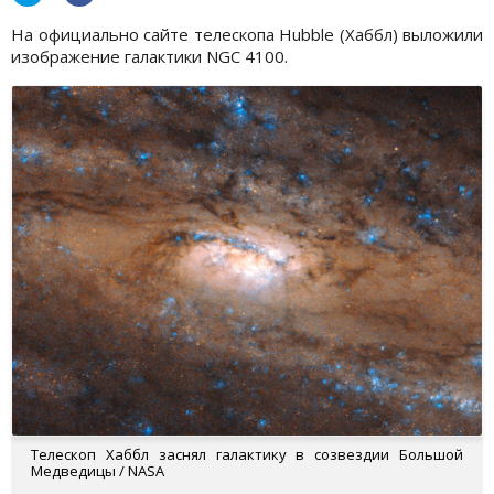
На официально сайте телескопа Hubble (Хаббл) выложили
изображение галактики NGC 4100.
Телескоп Хаббл заснял галактику в созвездии Большой
Медведицы / NASA