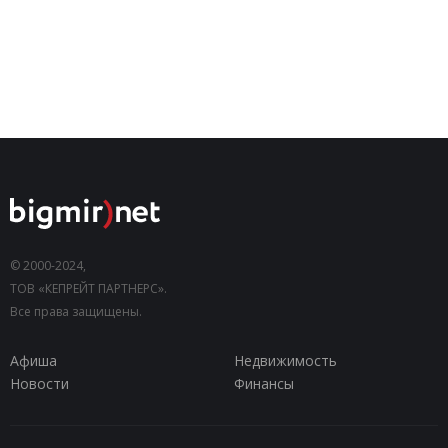
© 2000-2024,
ТОВ «КЕПРЕЙТ ПАРТНЕРС».
Все права защищены.
Афиша
Недвижимость
Новости
Финансы