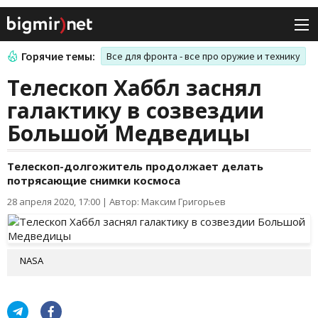
Горячие темы:
Все для фронта - все про оружие и технику
Телескоп Хаббл заснял
галактику в созвездии
Большой Медведицы
Телескоп-долгожитель продолжает делать
потрясающие снимки космоса
28 апреля 2020, 17:00
|
Автор: Максим Григорьев
NASA