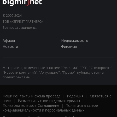
© 2000-2024,
ТОВ «КЕПРЕЙТ ПАРТНЕРС».
Все права защищены.
Афиша
Недвижимость
Новости
Финансы
Материалы, отмеченные знаками "Реклама", "PR", "Спецпроект",
"Новости компаний", "Актуально", "Промо", публикуются на
правах рекламы.
Наши контакты и схема проезда
|
Редакция
|
Связаться с
нами
|
Разместить свои видеоматериалы
|
Пользовательское Соглашение
|
Политика в сфере
конфиденциальности и персональных данных