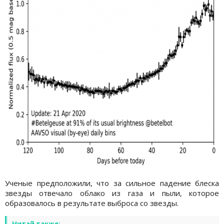
Ученые предположили, что за сильное падение блеска
звезды отвечало облако из газа и пыли, которое
образовалось в результате выброса со звезды.
Читай также: