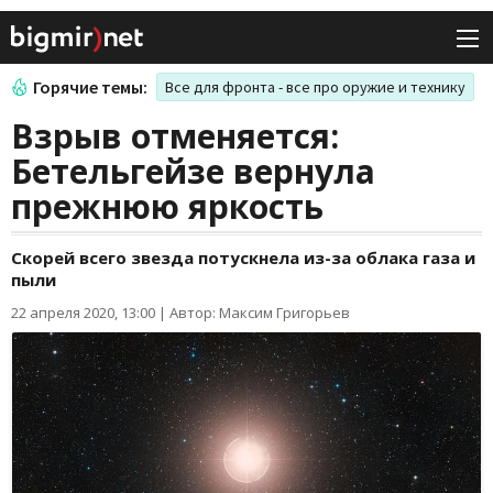
Горячие темы:
Все для фронта - все про оружие и технику
Взрыв отменяется:
Бетельгейзе вернула
прежнюю яркость
Скорей всего звезда потускнела из-за облака газа и
пыли
22 апреля 2020, 13:00
|
Автор: Максим Григорьев