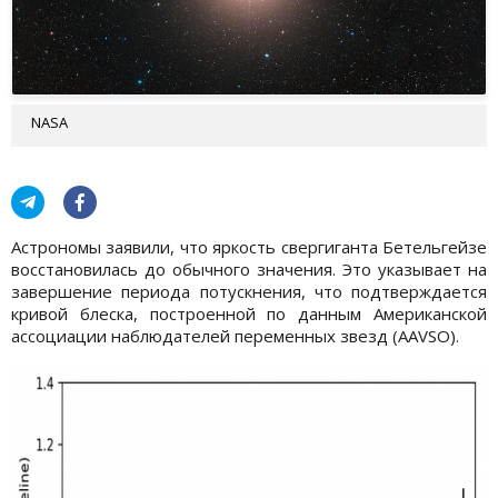
NASA
Астрономы заявили, что яркость свергиганта Бетельгейзе
восстановилась до обычного значения. Это указывает на
завершение периода потускнения, что подтверждается
кривой блеска, построенной по данным Американской
ассоциации наблюдателей переменных звезд (AAVSO).