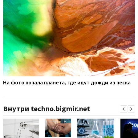
На фото попала планета, где идут дожди из песка
Внутри techno.bigmir.net