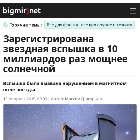
Горячие темы:
Все для фронта - все про оружие и технику
Зарегистрирована
звездная вспышка в 10
миллиардов раз мощнее
солнечной
Вспышка была вызвана нарушением в магнитном
поле звезды
13 февраля 2019, 09:00
|
Автор: Максим Григорьев