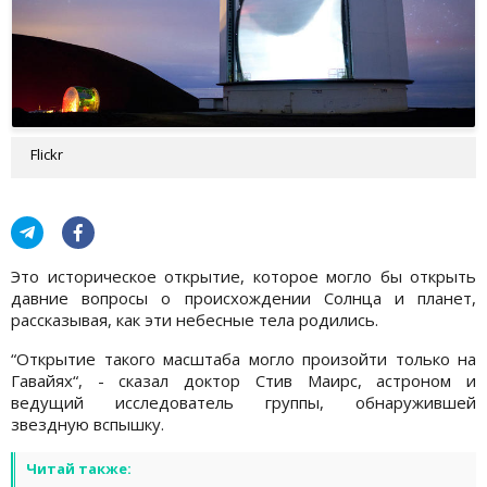
Flickr
Это историческое открытие, которое могло бы открыть
давние вопросы о происхождении Солнца и планет,
рассказывая, как эти небесные тела родились.
“Открытие такого масштаба могло произойти только на
Гавайях“, - сказал доктор Стив Маирс, астроном и
ведущий исследователь группы, обнаружившей
звездную вспышку.
Читай также: