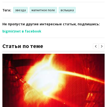
Теги:
звезда
магнитное поле
вспышка
Не пропусти другие интересные статьи, подпишись:
bigmir)net в facebook
Статьи по теме