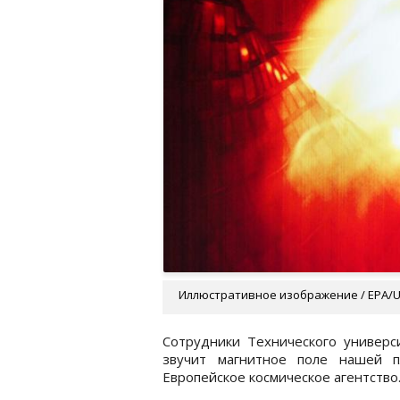
Иллюстративное изображение / EPA/
Сотрудники Технического универс
звучит магнитное поле нашей п
Европейское космическое агентство