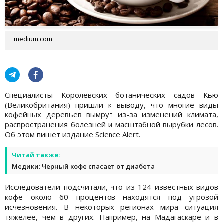
medium.com
Специалисты Королевских ботанических садов Кью
(Великобритания) пришли к выводу, что многие виды
кофейных деревьев вымрут из-за изменений климата,
распространения болезней и масштабной вырубки лесов.
Об этом пишет издание Science Alert.
Читай также:
Медики: Черный кофе спасает от диабета
Исследователи подсчитали, что из 124 известных видов
кофе около 60 процентов находятся под угрозой
исчезновения. В некоторых регионах мира ситуация
тяжелее, чем в других. Например, на Мадагаскаре и в