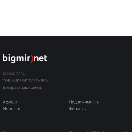
© 2000-2024,
ТОВ «КЕПРЕЙТ ПАРТНЕРС».
Все права защищены.
Афиша
Недвижимость
Новости
Финансы