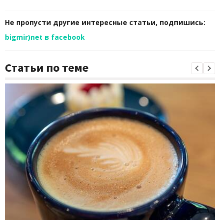
Не пропусти другие интересные статьи, подпишись:
bigmir)net в facebook
Статьи по теме