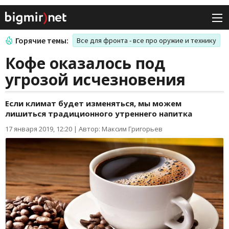
Горячие темы:
Все для фронта - все про оружие и технику
Кофе оказалось под
угрозой исчезновения
Если климат будет изменяться, мы можем
лишиться традиционного утреннего напитка
17 января 2019, 12:20
|
Автор: Максим Григорьев