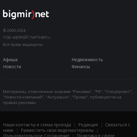
© 2000-2024,
ТОВ «КЕПРЕЙТ ПАРТНЕРС».
Все права защищены.
Афиша
Недвижимость
Новости
Финансы
Материалы, отмеченные знаками "Реклама", "PR", "Спецпроект",
"Новости компаний", "Актуально", "Промо", публикуются на
правах рекламы.
Наши контакты и схема проезда
|
Редакция
|
Связаться с
нами
|
Разместить свои видеоматериалы
|
Пользовательское Соглашение
|
Политика в сфере