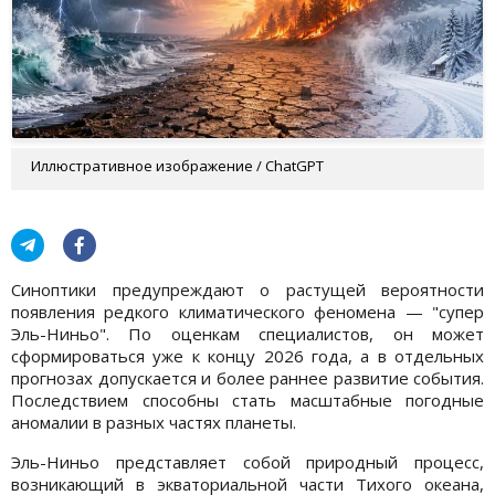
Иллюстративное изображение / ChatGPT
Синоптики предупреждают о растущей вероятности
появления редкого климатического феномена — "супер
Эль-Ниньо". По оценкам специалистов, он может
сформироваться уже к концу 2026 года, а в отдельных
прогнозах допускается и более раннее развитие события.
Последствием способны стать масштабные погодные
аномалии в разных частях планеты.
Эль-Ниньо представляет собой природный процесс,
возникающий в экваториальной части Тихого океана,