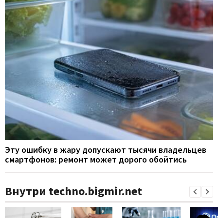
Эту ошибку в жару допускают тысячи владельцев
смартфонов: ремонт может дорого обойтись
Внутри techno.bigmir.net