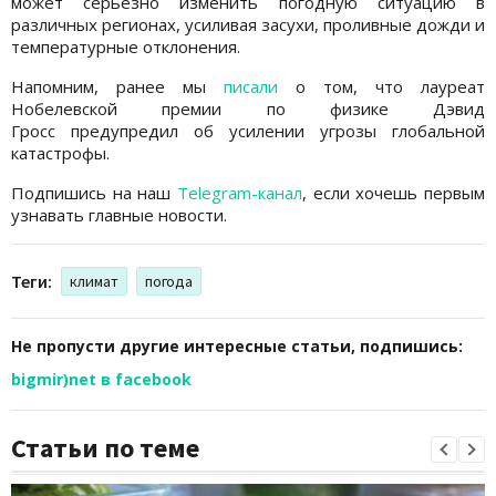
может серьезно изменить погодную ситуацию в
различных регионах, усиливая засухи, проливные дожди и
температурные отклонения.
Напомним, ранее мы
писали
о том, что лауреат
Нобелевской премии по физике Дэвид
Гросс предупредил об усилении угрозы глобальной
катастрофы.
Подпишись на наш
Telegram-канал
, если хочешь первым
узнавать главные новости.
Теги:
климат
погода
Не пропусти другие интересные статьи, подпишись:
bigmir)net в facebook
Статьи по теме