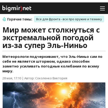
Горячие темы:
Все для фронта - все про оружие и технику
Мир может столкнуться с
экстремальной погодой
из-за супер Эль-Ниньо
Метеорологи подчеркивают, что Эль-Ниньо сам по
себе не является штормом, однако способен
заметно усиливать погодные колебания по всему
миру.
28 мая, 17:10
|
Автор: Соколенко Виктория