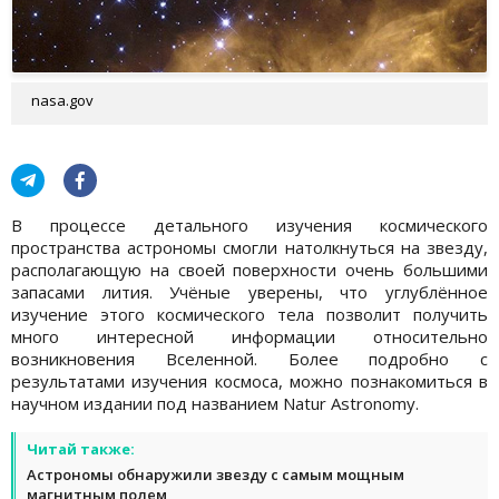
nasa.gov
В процессе детального изучения космического
пространства астрономы смогли натолкнуться на звезду,
располагающую на своей поверхности очень большими
запасами лития. Учёные уверены, что углублённое
изучение этого космического тела позволит получить
много интересной информации относительно
возникновения Вселенной. Более подробно с
результатами изучения космоса, можно познакомиться в
научном издании под названием Natur Astronomy.
Читай также:
Астрономы обнаружили звезду с самым мощным
магнитным полем