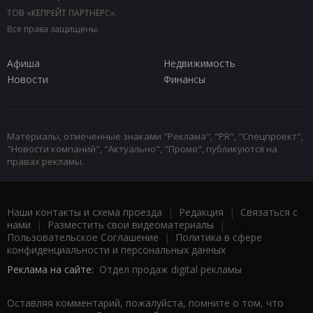
ТОВ «КЕПРЕЙТ ПАРТНЕРС».
Все права защищены.
Афиша
Недвижимость
Новости
Финансы
Материалы, отмеченные знаками "Реклама", "PR", "Спецпроект",
"Новости компаний", "Актуально", "Промо", публикуются на
правах рекламы.
Наши контакты и схема проезда
|
Редакция
|
Связаться с
нами
|
Разместить свои видеоматериалы
|
Пользовательское Соглашение
|
Политика в сфере
конфиденциальности и персональных данных
Реклама на сайте:
Отдел продаж digital рекламы
Оставляя комментарий, пожалуйста, помните о том, что