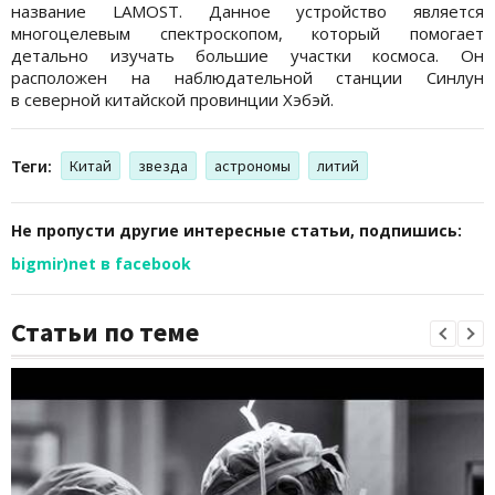
название LAMOST. Данное устройство является
многоцелевым спектроскопом, который помогает
детально изучать большие участки космоса. Он
расположен на наблюдательной станции Синлун
в северной китайской провинции Хэбэй.
Теги:
Китай
звезда
астрономы
литий
Не пропусти другие интересные статьи, подпишись:
bigmir)net в facebook
Статьи по теме