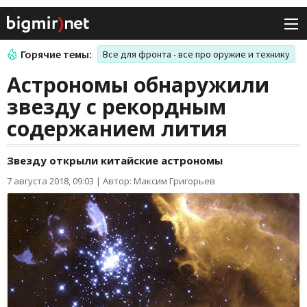
Горячие темы:
Все для фронта - все про оружие и технику
Астрономы обнаружили
звезду с рекордным
содержанием лития
Звезду открыли китайские астрономы
7 августа 2018, 09:03
|
Автор: Максим Григорьев