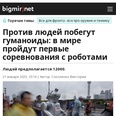
Горячие темы:
Все для фронта - все про оружие и технику
Против людей побегут
гуманоиды: в мире
пройдут первые
соревнования с роботами
Людей предполагается 12000.
21 января 2025, 10:14
|
Автор: Соколенко Виктория