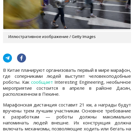
Иллюстративное изображение / Getty Images
В Китае планируют организовать первый в мире марафон,
где соперниками людей выступят человекоподобные
роботы. Как
сообщает
Interesting Engineering, необычное
мероприятие состоится в апреле в районе Дасин,
расположенном в Пекине.
Марафонская дистанция составит 21 км, а награды будут
вручены трем лучшим участникам. Основное требование
к разработкам — роботы должны максимально
напоминать людей внешне. Их конструкция должна
включать механизмы, позволяющие ходить или бегать на