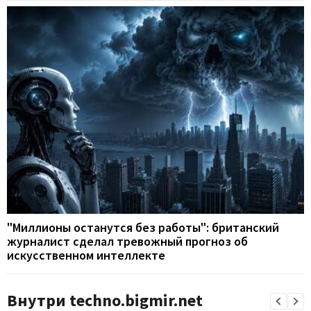
"Миллионы останутся без работы": британский
журналист сделал тревожный прогноз об
искусственном интеллекте
Внутри techno.bigmir.net