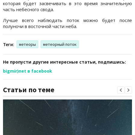
которая будет засвечивать в это время значительную
часть небесного свода.
Лучше всего наблюдать поток можно будет после
полуночи в восточной части неба.
Теги:
метеоры
метеорный поток
Не пропусти другие интересные статьи, подпишись:
bigmir)net в facebook
Статьи по теме