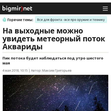
Горячие темы:
Все для фронта - все про оружие и технику
На выходные можно
увидеть метеорный поток
Аквариды
Пик потока будет наблюдаться под утро шестого
мая
4 мая 2018, 10:15
|
Автор: Максим Григорьев