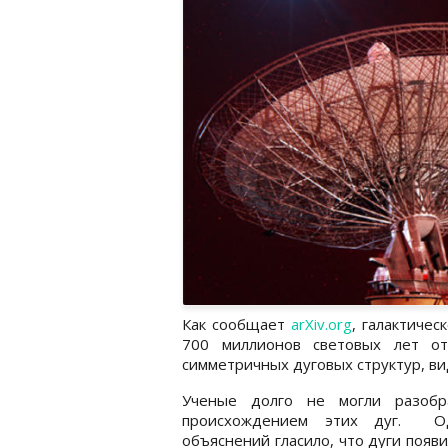
Как сообщает
arXiv.org
, галактичес
700 миллионов световых лет от
симметричных дуговых структур, в
Ученые долго не могли разобр
происхождением этих дуг. О
объяснений гласило, что дуги появи