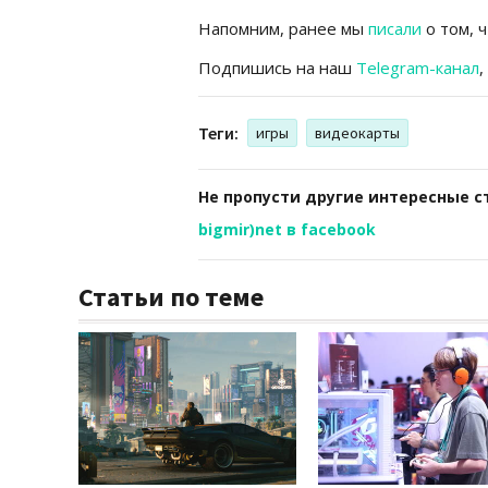
Напомним, ранее мы
писали
о том, 
Подпишись на наш
Telegram-канал
,
Теги:
игры
видеокарты
Не пропусти другие интересные с
bigmir)net в facebook
Статьи по теме