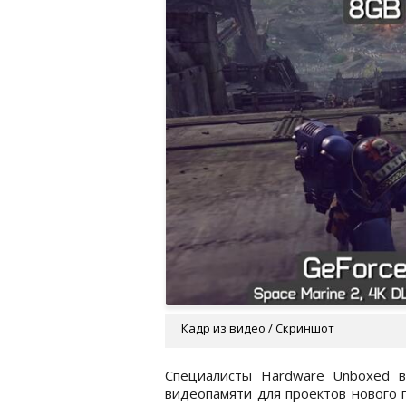
Кадр из видео / Скриншот
Специалисты Hardware Unboxed в
видеопамяти для проектов нового 