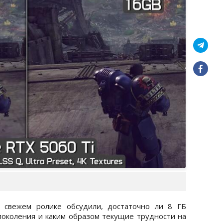
 свежем ролике обсудили, достаточно ли 8 ГБ
поколения и каким образом текущие трудности на