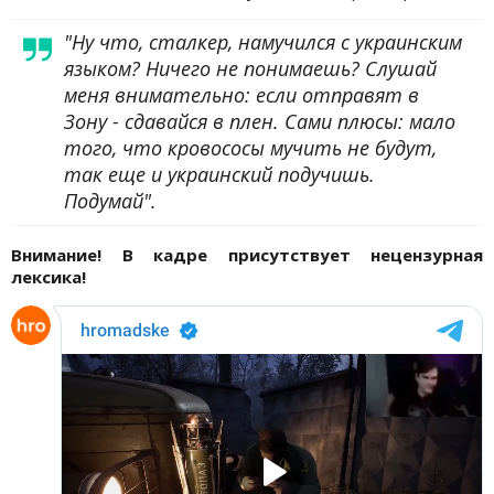
"Ну что, сталкер, намучился с украинским
языком? Ничего не понимаешь? Слушай
меня внимательно: если отправят в
Зону - сдавайся в плен. Сами плюсы: мало
того, что кровососы мучить не будут,
так еще и украинский подучишь.
Подумай".
Внимание! В кадре присутствует нецензурная
лексика!