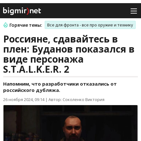
Горячие темы:
Все для фронта - все про оружие и технику
Россияне, сдавайтесь в
плен: Буданов показался в
виде персонажа
S.T.A.L.K.E.R. 2
Напомним, что разработчики отказались от
российского дубляжа.
26 ноября 2024, 09:14
|
Автор: Соколенко Виктория