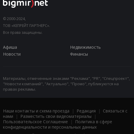
© 2000-2024,
ТОВ «КЕПРЕЙТ ПАРТНЕРС».
Все права защищены.
Афиша
Недвижимость
Новости
Финансы
Материалы, отмеченные знаками "Реклама", "PR", "Спецпроект",
"Новости компаний", "Актуально", "Промо", публикуются на
правах рекламы.
Наши контакты и схема проезда
|
Редакция
|
Связаться с
нами
|
Разместить свои видеоматериалы
|
Пользовательское Соглашение
|
Политика в сфере
конфиденциальности и персональных данных