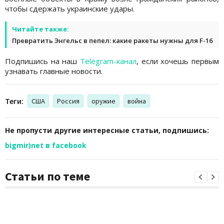
чтобы сдержать украинские удары.
Читайте также:
Превратить Энгельс в пепел: какие ракеты нужны для F-16
Подпишись на наш
Telegram-канал
, если хочешь первым
узнавать главные новости.
Теги:
США
Россия
оружие
война
Не пропусти другие интересные статьи, подпишись:
bigmir)net в facebook
Статьи по теме