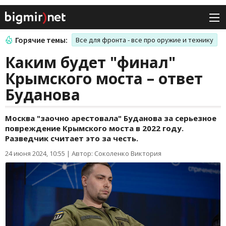
Горячие темы:
Все для фронта - все про оружие и технику
Каким будет "финал"
Крымского моста – ответ
Буданова
Москва "заочно арестовала" Буданова за серьезное
повреждение Крымского моста в 2022 году.
Разведчик считает это за честь.
24 июня 2024, 10:55
|
Автор: Соколенко Виктория