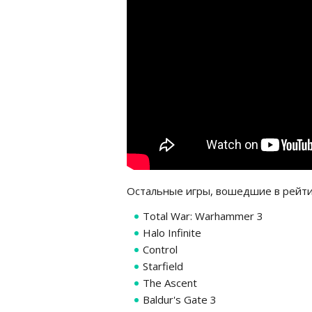
Остальные игры, вошедшие в рейти
Total War: Warhammer 3
Halo Infinite
Control
Starfield
The Ascent
Baldur's Gate 3