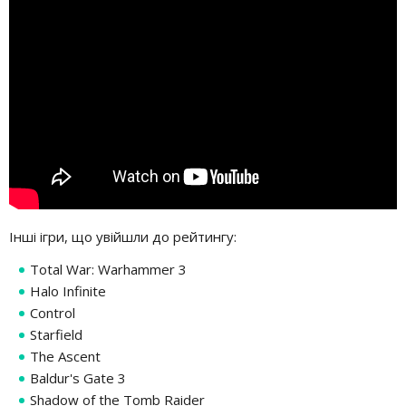
Інші ігри, що увійшли до рейтингу:
Total War: Warhammer 3
Halo Infinite
Control
Starfield
The Ascent
Baldur's Gate 3
Shadow of the Tomb Raider