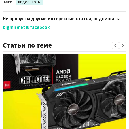
Теги:
видеокарты
Не пропусти другие интересные статьи, подпишись:
bigmir)net в facebook
Статьи по теме