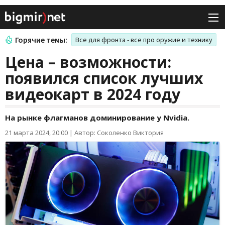
Горячие темы:
Все для фронта - все про оружие и технику
Цена – возможности:
появился список лучших
видеокарт в 2024 году
На рынке флагманов доминирование у Nvidia.
21 марта 2024, 20:00
|
Автор: Соколенко Виктория