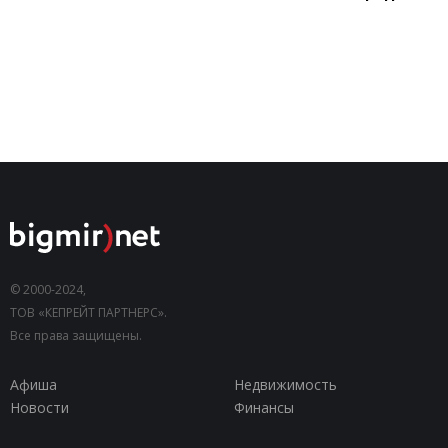
© 2000-2024,
ТОВ «КЕПРЕЙТ ПАРТНЕРС».
Все права защищены.
Афиша
Недвижимость
Новости
Финансы