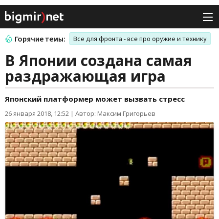
Горячие темы:
Все для фронта - все про оружие и технику
В Японии создана самая
раздражающая игра
Японский платформер может вызвать стресс
26 января 2018, 12:52
|
Автор: Максим Григорьев