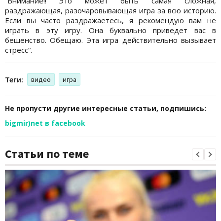
“Внимание!! Это может быть самая сложная,
раздражающая, разочаровывающая игра за всю историю.
Если вы часто раздражаетесь, я рекомендую вам не
играть в эту игру. Она буквально приведет вас в
бешенство. Обещаю. Эта игра действительно вызывает
стресс“.
Теги:
видео
игра
Не пропусти другие интересные статьи, подпишись:
bigmir)net в facebook
Статьи по теме