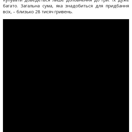
багато. Загальна сума, яка знадобиться для придбання
всіх, – близько 28 тисяч гривень.