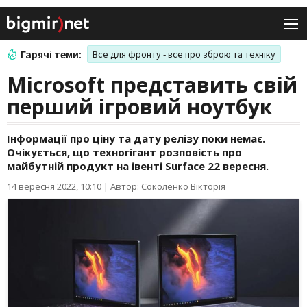
Гарячі теми:
Все для фронту - все про зброю та техніку
Microsoft представить свій
перший ігровий ноутбук
Інформації про ціну та дату релізу поки немає.
Очікується, що техногігант розповість про
майбутній продукт на івенті Surface 22 вересня.
14 вересня 2022, 10:10
|
Автор: Соколенко Вікторія