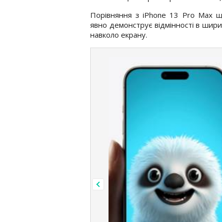
Порівняння з iPhone 13 Pro Max 
явно демонструє відмінності в шири
навколо екрану.