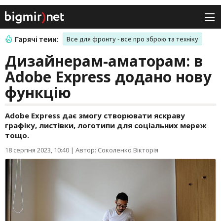
Гарячі теми:
Все для фронту - все про зброю та техніку
Дизайнерам-аматорам: в
Adobe Express додано нову
функцію
Adobe Express дає змогу створювати яскраву
графіку, листівки, логотипи для соціальних мереж
тощо.
18 серпня 2023, 10:40
|
Автор: Соколенко Вікторія