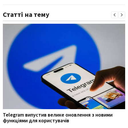
Статті на тему
Telegram випустив велике оновлення з новими
функціями для користувачів