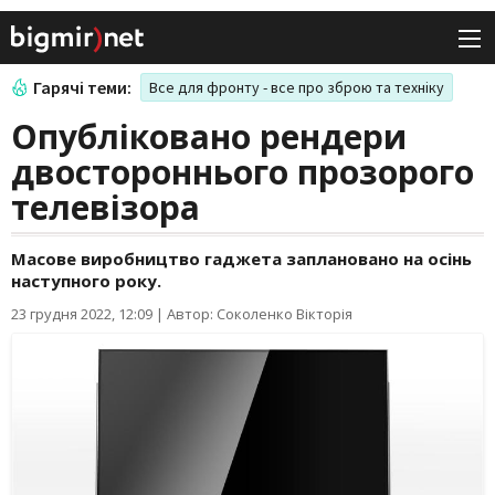
Гарячі теми:
Все для фронту - все про зброю та техніку
Опубліковано рендери
двостороннього прозорого
телевізора
Масове виробництво гаджета заплановано на осінь
наступного року.
23 грудня 2022, 12:09
|
Автор: Соколенко Вікторія