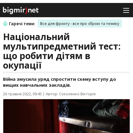
Гарячі теми:
Все для фронту - все про зброю та техніку
Національний
мультипредметний тест:
що робити дітям в
окупації
Війна змусила уряд спростити схему вступу до
вищих навчальних закладів.
26 травня 2022, 09:45
|
Автор: Соколенко Вікторія