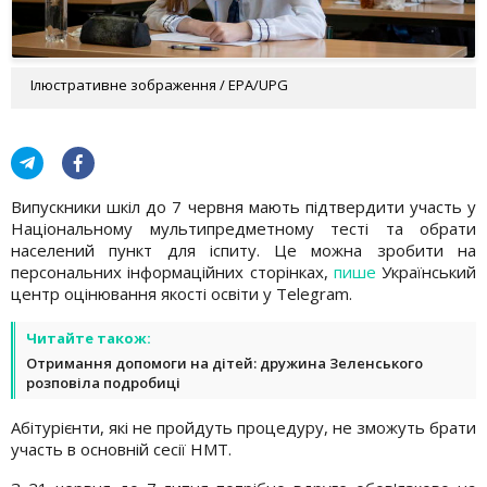
Ілюстративне зображення / EPA/UPG
Випускники шкіл до 7 червня мають підтвердити участь у
Національному мультипредметному тесті та обрати
населений пункт для іспиту. Це можна зробити на
персональних інформаційних сторінках,
пише
Український
центр оцінювання якості освіти у Telegram.
Читайте також:
Отримання допомоги на дітей: дружина Зеленського
розповіла подробиці
Абітурієнти, які не пройдуть процедуру, не зможуть брати
участь в основній сесії НМТ.