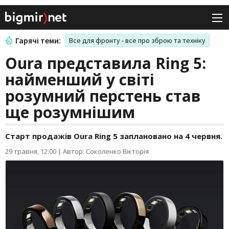
Гарячі теми:
Все для фронту - все про зброю та техніку
Oura представила Ring 5:
найменший у світі
розумний перстень став
ще розумнішим
Старт продажів Oura Ring 5 заплановано на 4 червня.
29 травня, 12:00
|
Автор: Соколенко Вікторія