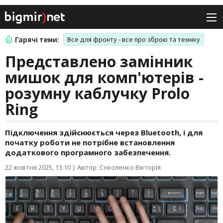
Гарячі теми:
Все для фронту - все про зброю та техніку
Представлено замінник
мишок для комп'ютерів -
розумну каблучку Prolo
Ring
Підключення здійснюється через Bluetooth, і для
початку роботи не потрібне встановлення
додаткового програмного забезпечення.
22 жовтня 2025, 13:10
|
Автор: Соколенко Вікторія