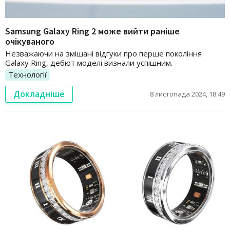
Samsung Galaxy Ring 2 може вийти раніше
очікуваного
Незважаючи на змішані відгуки про перше покоління
Galaxy Ring, дебют моделі визнали успішним.
Технології
Докладніше
8 листопада 2024, 18:49