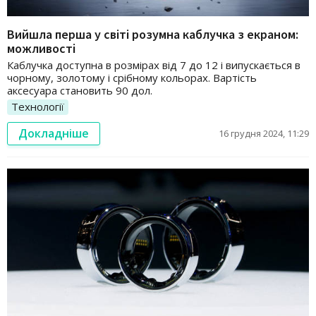
Вийшла перша у світі розумна каблучка з екраном:
можливості
Каблучка доступна в розмірах від 7 до 12 і випускається в
чорному, золотому і срібному кольорах. Вартість
аксесуара становить 90 дол.
Технології
Докладніше
16 грудня 2024, 11:29