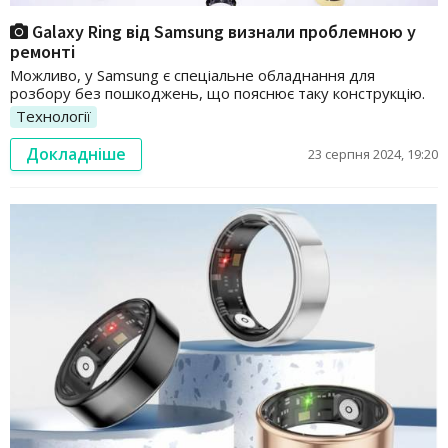
Galaxy Ring від Samsung визнали проблемною у
ремонті
Можливо, у Samsung є спеціальне обладнання для
розбору без пошкоджень, що пояснює таку конструкцію.
Технології
Докладніше
23 серпня 2024, 19:20