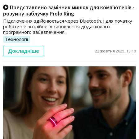
Представлено замінник мишок для комп'ютерів -
розумну каблучку Prolo Ring
Підключення здійснюється через Bluetooth, і для початку
роботи не потрібне встановлення додаткового
програмного забезпечення.
Технології
Докладніше
22 жовтня 2025, 13:10