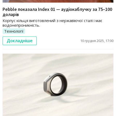
Pebble показала Index 01 — аудіокаблучку за 75–100
доларів
Корпус кільця виготовлений з нержавіючої сталі і має
водонепроникність.
Технології
Докладніше
10 грудня 2025, 17:00