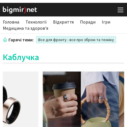
Головна
Технології
Відкриття
Поради
Ігри
Медицина та здоров'я
Гарячі теми:
Все для фронту - все про зброю та техніку
Каблучка