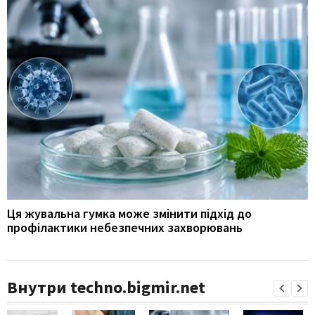
Ця жувальна гумка може змінити підхід до
профілактики небезпечних захворювань
Внутри techno.bigmir.net