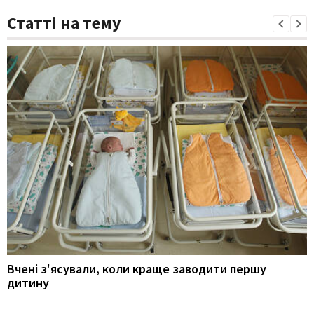
Статті на тему
Вчені з'ясували, коли краще заводити першу
дитину