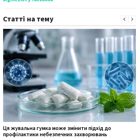
Статті на тему
Ця жувальна гумка може змінити підхід до
профілактики небезпечних захворювань