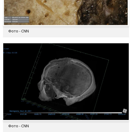
Фото - CNN
Фото - CNN