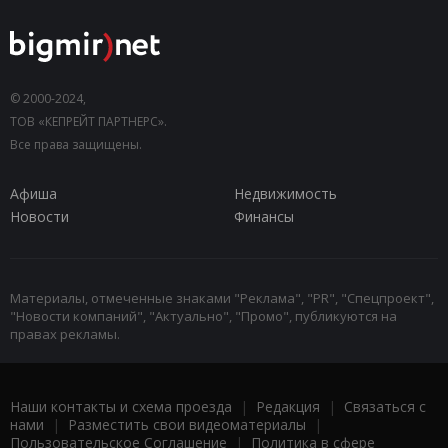
© 2000-2024,
ТОВ «КЕПРЕЙТ ПАРТНЕРС».
Все права защищены.
Афиша
Недвижимость
Новости
Финансы
Материалы, отмеченные знаками "Реклама", "PR", "Спецпроект",
"Новости компаний", "Актуально", "Промо", публикуются на
правах рекламы.
Наши контакты и схема проезда
|
Редакция
|
Связаться с
нами
|
Разместить свои видеоматериалы
|
Пользовательское Соглашение
|
Политика в сфере