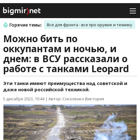
Горячие темы:
Все для фронта - все про оружие и технику
Можно бить по
оккупантам и ночью, и
днем: в ВСУ рассказали о
работе с танками Leopard
Эти танки имеют преимущества над советской и
даже новой российской техникой.
5 декабря 2023, 10:44
|
Автор: Соколенко Виктория