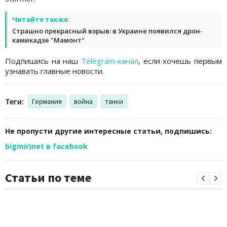
Читайте также:
Страшно прекрасный взрыв: в Украине появился дрон-
камикадзе "Мамонт"
Подпишись на наш
Telegram-канал
, если хочешь первым
узнавать главные новости.
Теги:
Германия
война
танки
Не пропусти другие интересные статьи, подпишись:
bigmir)net в facebook
Статьи по теме