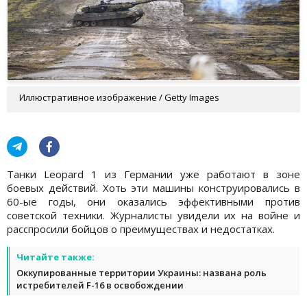
Иллюстративное изображение / Getty Images
Танки Leopard 1 из Германии уже работают в зоне
боевых действий. Хоть эти машины конструировались в
60-ые годы, они оказались эффективными против
советской техники. Журналисты увидели их на войне и
расспросили бойцов о преимуществах и недостатках.
Читайте также:
Оккупированные территории Украины: названа роль
истребителей F-16 в освобождении