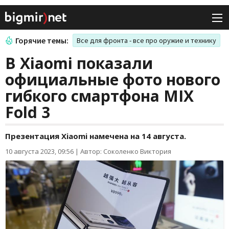
Горячие темы:
Все для фронта - все про оружие и технику
В Xiaomi показали
официальные фото нового
гибкого смартфона MIX
Fold 3
Презентация Xiaomi намечена на 14 августа.
10 августа 2023, 09:56
|
Автор: Соколенко Виктория