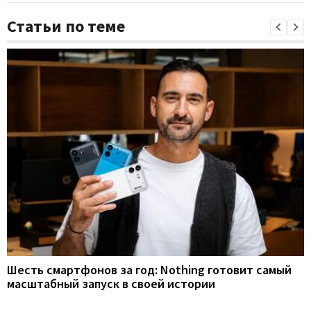
Статьи по теме
Шесть смартфонов за год: Nothing готовит самый
масштабный запуск в своей истории