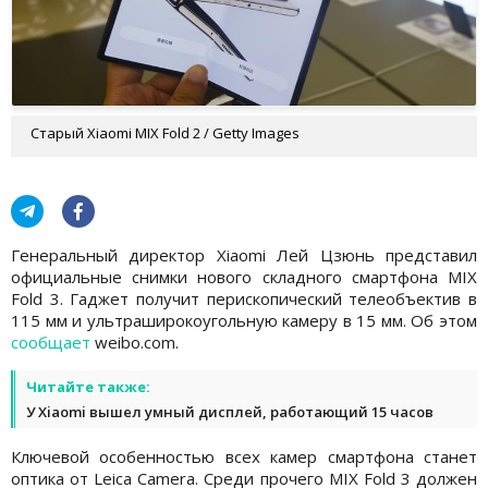
Старый Xiaomi MIX Fold 2 / Getty Images
Генеральный директор Xiaomi Лей Цзюнь представил
официальные снимки нового складного смартфона MIX
Fold 3. Гаджет получит перископический телеобъектив в
115 мм и ультраширокоугольную камеру в 15 мм. Об этом
сообщает
weibo.com.
Читайте также:
У Xiaomi вышел умный дисплей, работающий 15 часов
Ключевой особенностью всех камер смартфона станет
оптика от Leica Camera. Среди прочего MIX Fold 3 должен