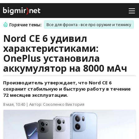
Горячие темы:
Все для фронта - все про оружие и технику
Nord CE 6 удивил
характеристиками:
OnePlus установила
аккумулятор на 8000 мАч
Производитель утверждает, что Nord CE 6
сохранит стабильную и быструю работу в течение
72 месяцев эксплуатации.
8 мая, 10:40
|
Автор: Соколенко Виктория