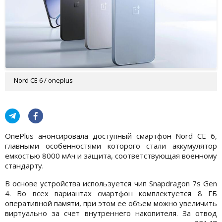
Nord CE 6 / oneplus
OnePlus анонсировала доступный смартфон Nord CE 6,
главными особенностями которого стали аккумулятор
емкостью 8000 мАч и защита, соответствующая военному
стандарту.
В основе устройства используется чип Snapdragon 7s Gen
4. Во всех вариантах смартфон комплектуется 8 ГБ
оперативной памяти, при этом ее объем можно увеличить
виртуально за счет внутреннего накопителя. За отвод