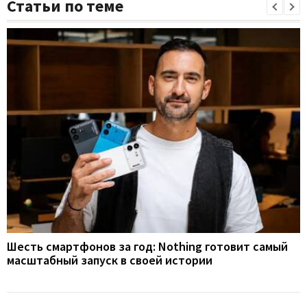
Статьи по теме
Шесть смартфонов за год: Nothing готовит самый
масштабный запуск в своей истории