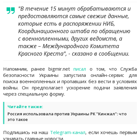
"В течение 15 минут обрабатываются и
предоставляются самые свежие данные,
которые есть в распоряжении НИБ,
Координационного штаба по обращению
с военнопленными, других ведомств, а
также – Международного Комитета
Красного Креста", - сказано в сообщении.
Напомним, ранее bigmir.net
писал
о том, что Служба
безопасности Украины запустила онлайн-сервис для
поиска военнопленных и пропавших без вести в условиях
войны. Он предполагает ускорение подачи заявления
через специальную форму.
Читайте также:
Россия использовала против Украины РК "Кинжал": что
это такое
Подпишись на наш
Telegram-канал
, если хочешь первым
узнавать главные новости.