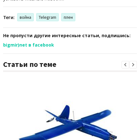
Теги:
война
Telegram
плен
Не пропусти другие интересные статьи, подпишись:
bigmir)net в facebook
Статьи по теме