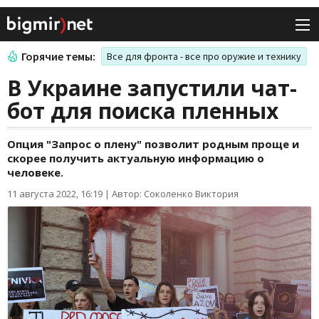
Горячие темы:
Все для фронта - все про оружие и технику
В Украине запустили чат-
бот для поиска пленных
Опция "Запрос о плену" позволит родным проще и
скорее получить актуальную информацию о
человеке.
11 августа 2022, 16:19
|
Автор: Соколенко Виктория