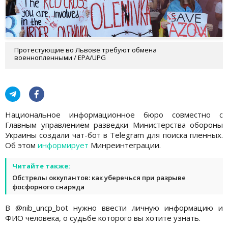
Протестующие во Львове требуют обмена
военнопленными / EPA/UPG
Национальное информационное бюро совместно с
Главным управлением разведки Министерства обороны
Украины создали чат-бот в Telegram для поиска пленных.
Об этом
информирует
Минреинтеграции.
Читайте также:
Обстрелы оккупантов: как уберечься при разрыве
фосфорного снаряда
В @nib_uncp_bot нужно ввести личную информацию и
ФИО человека, о судьбе которого вы хотите узнать.