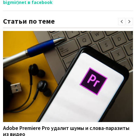
bigmir)net в facebook
Статьи по теме
Adobe Premiere Pro удалит шумы и слова-паразиты
из видео