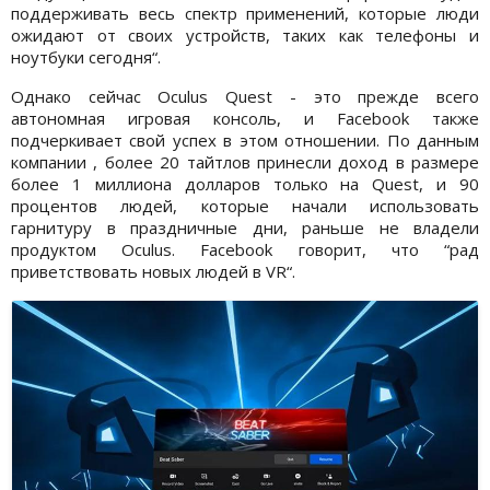
поддерживать весь спектр применений, которые люди
ожидают от своих устройств, таких как телефоны и
ноутбуки сегодня“.
Однако сейчас Oculus Quest - это прежде всего
автономная игровая консоль, и Facebook также
подчеркивает свой успех в этом отношении. По данным
компании , более 20 тайтлов принесли доход в размере
более 1 миллиона долларов только на Quest, и 90
процентов людей, которые начали использовать
гарнитуру в праздничные дни, раньше не владели
продуктом Oculus. Facebook говорит, что “рад
приветствовать новых людей в VR“.