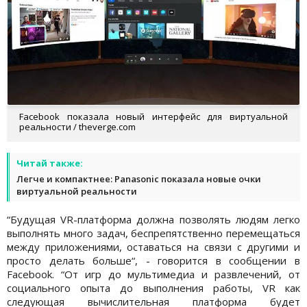
Facebook показала новый интерфейс для виртуальной
реальности / theverge.com
Читай также:
Легче и компактнее: Panasonic показала новые очки
виртуальной реальности
“Будущая VR-платформа должна позволять людям легко
выполнять много задач, беспрепятственно перемещаться
между приложениями, оставаться на связи с другими и
просто делать больше“, - говорится в сообщении в
Facebook. “От игр до мультимедиа и развлечений, от
социального опыта до выполнения работы, VR как
следующая вычислительная платформа будет