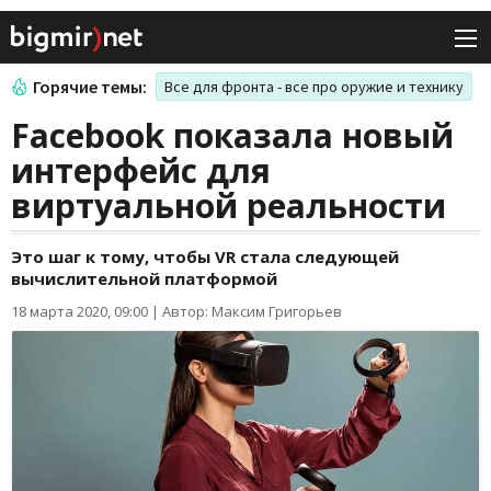
Горячие темы:
Все для фронта - все про оружие и технику
Facebook показала новый
интерфейс для
виртуальной реальности
Это шаг к тому, чтобы VR стала следующей
вычислительной платформой
18 марта 2020, 09:00
|
Автор: Максим Григорьев