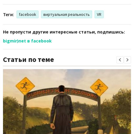
Теги:
facebook
виртуальная реальность
VR
Не пропусти другие интересные статьи, подпишись:
bigmir)net в facebook
Статьи по теме