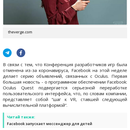
theverge.com
В связи с тем, что Конференция разработчиков игр была
отменена из-за коронавируса, Facebook на этой неделе
делает серию объявлений, связанных с Oculus. Первая
большая новость - о программном обеспечении Facebook:
Oculus Quest подвергается серьезной переработке
пользовательского интерфейса, что, по словам компании,
представляет собой “шаг к VR, ставшей следующей
вычислительной платформой“.
Читай также:
Facebook запускает мессенджер для детей