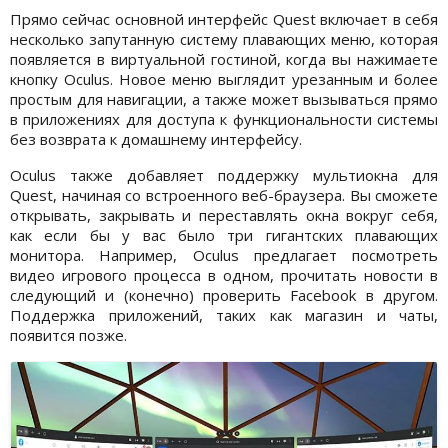
Прямо сейчас основной интерфейс Quest включает в себя
несколько запутанную систему плавающих меню, которая
появляется в виртуальной гостиной, когда вы нажимаете
кнопку Oculus. Новое меню выглядит урезанным и более
простым для навигации, а также может вызываться прямо
в приложениях для доступа к функциональности системы
без возврата к домашнему интерфейсу.
Oculus также добавляет поддержку мультиокна для
Quest, начиная со встроенного веб-браузера. Вы сможете
открывать, закрывать и переставлять окна вокруг себя,
как если бы у вас было три гигантских плавающих
монитора. Например, Oculus предлагает посмотреть
видео игрового процесса в одном, прочитать новости в
следующий и (конечно) проверить Facebook в другом.
Поддержка приложений, таких как магазин и чаты,
появится позже.