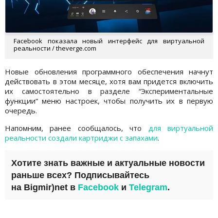
Facebook показала новый интерфейс для виртуальной
реальности / theverge.com
Новые обновления программного обеспечения начнут
действовать в этом месяце, хотя вам придется включить
их самостоятельно в разделе “Экспериментальные
функции“ меню настроек, чтобы получить их в первую
очередь.
Напомним, ранее сообщалось, что
для виртуальной
реальности создали картриджи с запахами
.
Хотите знать важные и актуальные новости
раньше всех? Подписывайтесь
на
Bigmir)net
в
Facebook
и
Telegram
.