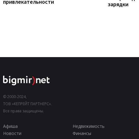
привлекательности
зарядки
© 2000-2024,
ТОВ «КЕПРЕЙТ ПАРТНЕРС».
Все права защищены.
Афиша
Недвижимость
Новости
Финансы