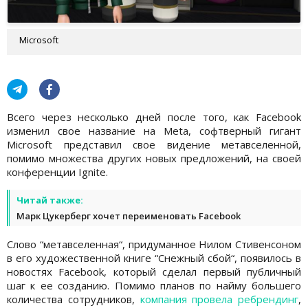
Microsoft
Всего через несколько дней после того, как Facebook
изменил свое название на Meta, софтверный гигант
Microsoft представил свое видение метавселенной,
помимо множества других новых предложений, на своей
конференции Ignite.
Читай также:
Марк Цукерберг хочет переименовать Facebook
Слово “метавселенная“, придуманное Нилом Стивенсоном
в его художественной книге “Снежный сбой“, появилось в
новостях Facebook, который сделал первый публичный
шаг к ее созданию. Помимо планов по найму большего
количества сотрудников,
компания провела ребрендинг
,