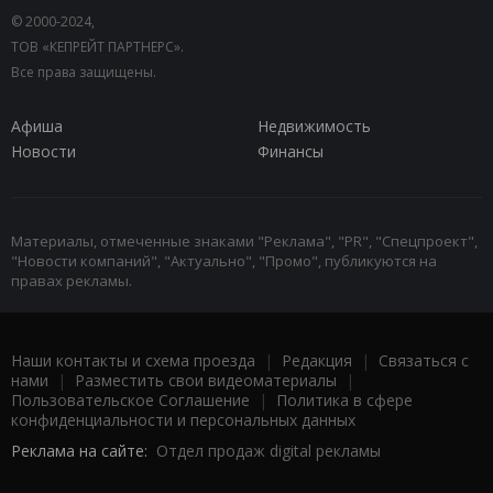
© 2000-2024,
ТОВ «КЕПРЕЙТ ПАРТНЕРС».
Все права защищены.
Афиша
Недвижимость
Новости
Финансы
Материалы, отмеченные знаками "Реклама", "PR", "Спецпроект",
"Новости компаний", "Актуально", "Промо", публикуются на
правах рекламы.
Наши контакты и схема проезда
|
Редакция
|
Связаться с
нами
|
Разместить свои видеоматериалы
|
Пользовательское Соглашение
|
Политика в сфере
конфиденциальности и персональных данных
Реклама на сайте:
Отдел продаж digital рекламы