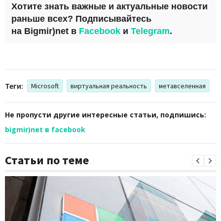
Хотите знать важные и актуальные новости
раньше всех? Подписывайтесь
на
Bigmir)net
в
Facebook
и
Telegram
.
Теги:
Microsoft
виртуальная реальность
метавселенная
Не пропусти другие интересные статьи, подпишись:
bigmir)net в facebook
Статьи по теме