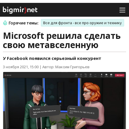
Горячие темы:
Все для фронта - все про оружие и технику
Microsoft решила сделать
свою метавселенную
У Facebook появился серьезный конкурент
3 ноября 2021, 15:00
|
Автор: Максим Григорьев