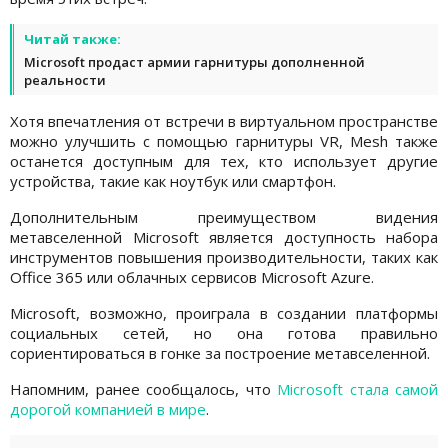
Читай также:
Microsoft продаст армии гарнитуры дополненной
реальности
Хотя впечатления от встречи в виртуальном пространстве
можно улучшить с помощью гарнитуры VR, Mesh также
останется доступным для тех, кто использует другие
устройства, такие как ноутбук или смартфон.
Дополнительным преимуществом видения
метавселенной Microsoft является доступность набора
инструментов повышения производительности, таких как
Office 365 или облачных сервисов Microsoft Azure.
Microsoft, возможно, проиграла в создании платформы
социальных сетей, но она готова правильно
сориентироваться в гонке за построение метавселенной.
Напомним, ранее сообщалось, что
Microsoft стала самой
дорогой компанией в мире
.