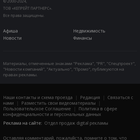
© 2000-2024,
ТОВ «КЕПРЕЙТ ПАРТНЕРС».
Все права защищены.
Афиша
Недвижимость
Новости
Финансы
Материалы, отмеченные знаками "Реклама", "PR", "Спецпроект",
"Новости компаний", "Актуально", "Промо", публикуются на
правах рекламы.
Наши контакты и схема проезда
|
Редакция
|
Связаться с
нами
|
Разместить свои видеоматериалы
|
Пользовательское Соглашение
|
Политика в сфере
конфиденциальности и персональных данных
Реклама на сайте:
Отдел продаж digital рекламы
Оставляя комментарий, пожалуйста, помните о том, что