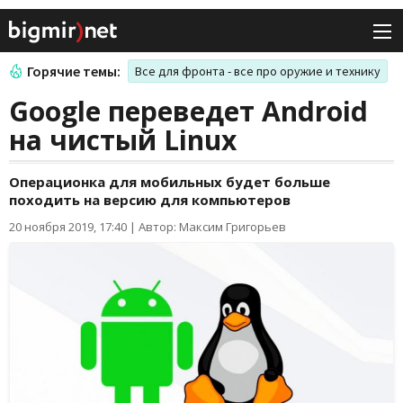
Горячие темы:
Все для фронта - все про оружие и технику
Google переведет Android
на чистый Linux
Операционка для мобильных будет больше
походить на версию для компьютеров
20 ноября 2019, 17:40
|
Автор: Максим Григорьев