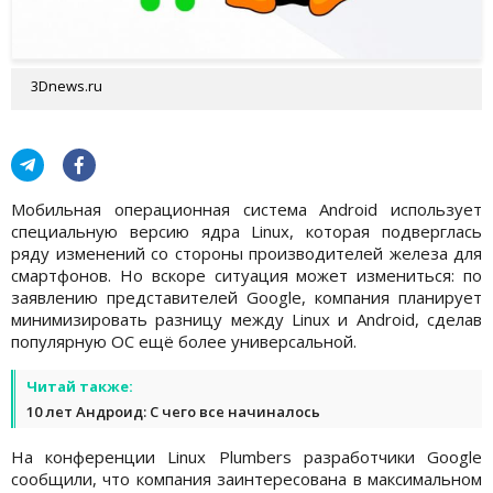
3Dnews.ru
Мобильная операционная система Android использует
специальную версию ядра Linux, которая подверглась
ряду изменений со стороны производителей железа для
смартфонов. Но вскоре ситуация может измениться: по
заявлению представителей Google, компания планирует
минимизировать разницу между Linux и Android, сделав
популярную ОС ещё более универсальной.
Читай также:
10 лет Андроид: С чего все начиналось
На конференции Linux Plumbers разработчики Google
сообщили, что компания заинтересована в максимальном