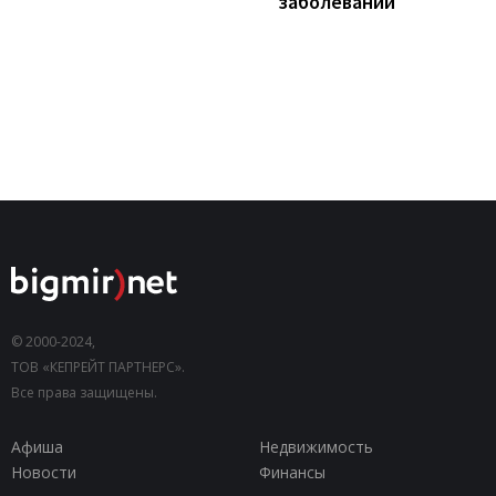
заболеваний
© 2000-2024,
ТОВ «КЕПРЕЙТ ПАРТНЕРС».
Все права защищены.
Афиша
Недвижимость
Новости
Финансы