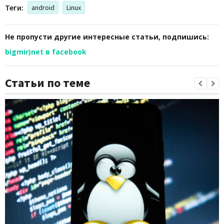
Теги:
android
Linux
Не пропусти другие интересные статьи, подпишись:
bigmir)net в facebook
Статьи по теме